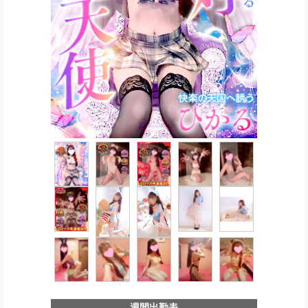
週間出勤表