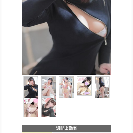
週間出勤表